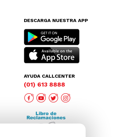
DESCARGA NUESTRA APP
AYUDA CALLCENTER
(01) 613 8888