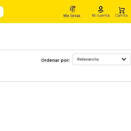
Relevancia