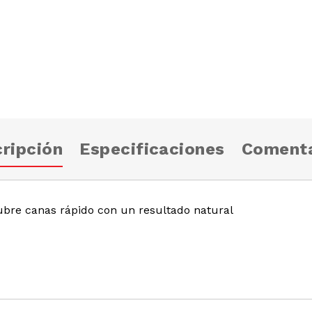
ripción
Especificaciones
Comenta
ubre canas rápido con un resultado natural