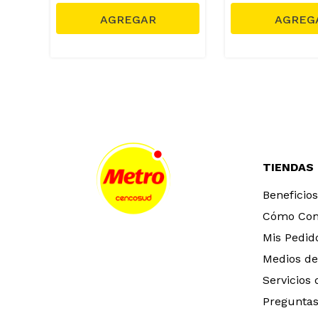
TIENDAS
Beneficios
Cómo Co
Mis Pedid
Medios de
Servicios
Preguntas