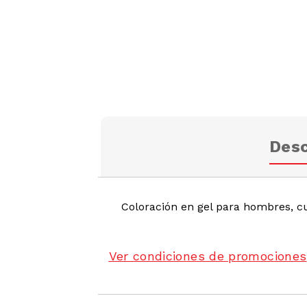
Desc
Coloración en gel para hombres, c
Ver condiciones de promociones