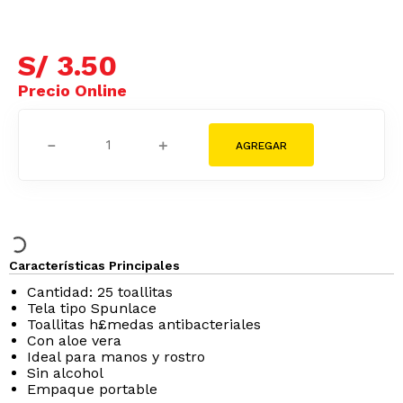
S/
3
.
50
－
＋
Características Principales
Cantidad: 25 toallitas
Tela tipo Spunlace
Toallitas h£medas antibacteriales
Con aloe vera
Ideal para manos y rostro
Sin alcohol
Empaque portable