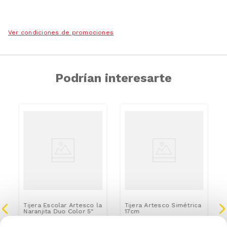
Ver condiciones de promociones
Podrían interesarte
Tijera Escolar Artesco la
Tijera Artesco Simétrica
Naranjita Duo Color 5"
17cm