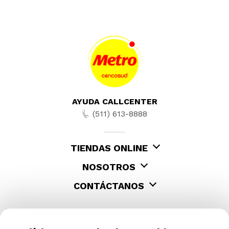
AYUDA CALLCENTER
(511) 613-8888
TIENDAS ONLINE
NOSOTROS
CONTÁCTANOS