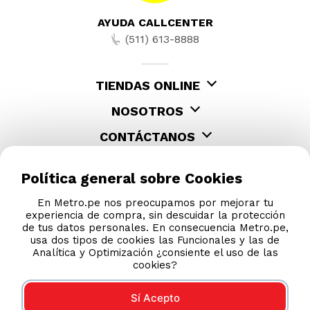
AYUDA CALLCENTER
(511) 613-8888
TIENDAS ONLINE
NOSOTROS
CONTÁCTANOS
Política general sobre Cookies
En Metro.pe nos preocupamos por mejorar tu
experiencia de compra, sin descuidar la protección
de tus datos personales. En consecuencia Metro.pe,
usa dos tipos de cookies las Funcionales y las de
Analítica y Optimización ¿consiente el uso de las
cookies?
Sí Acepto
COMPRAS 100% SEGURAS