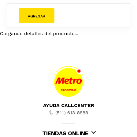
Cargando detalles del producto...
AYUDA CALLCENTER
(511) 613-8888
TIENDAS ONLINE