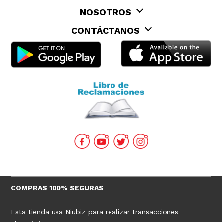
NOSOTROS
CONTÁCTANOS
COMPRAS 100% SEGURAS
Esta tienda usa Niubiz para realizar transacciones