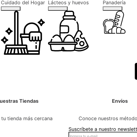
Cuidado del Hogar
Lácteos y huevos
Panadería