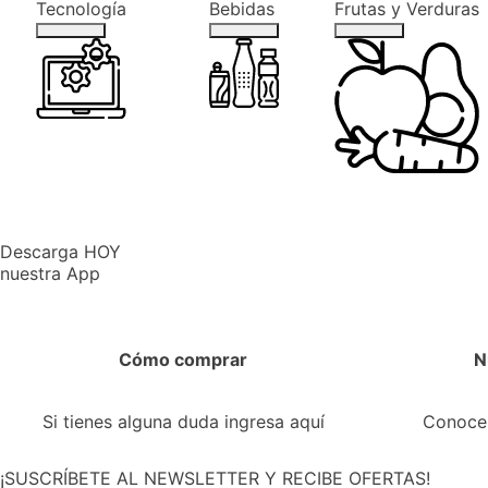
Tecnología
Bebidas
Frutas y Verduras
Descarga
HOY
nuestra
App