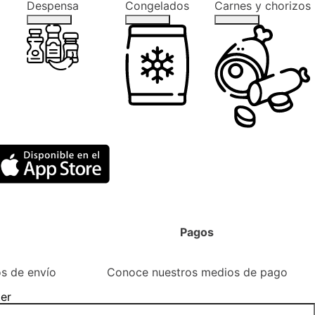
Despensa
Congelados
Carnes y chorizos