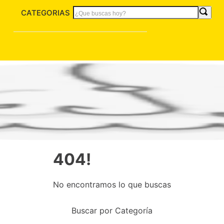
CATEGORIAS
404!
No encontramos lo que buscas
Buscar por Categoría