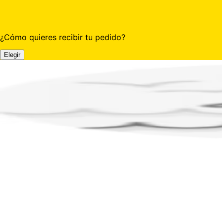
¿Cómo quieres recibir tu pedido?
Elegir