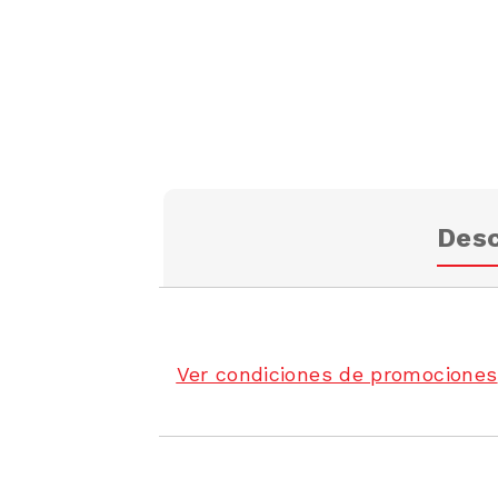
Desc
Ver condiciones de promociones