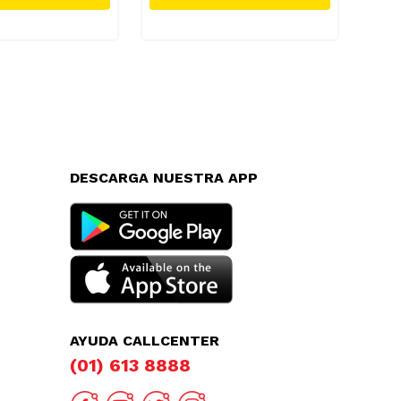
DESCARGA NUESTRA APP
AYUDA CALLCENTER
(01) 613 8888