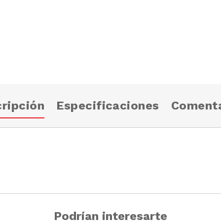
ripción
Especificaciones
Comenta
Podrían interesarte