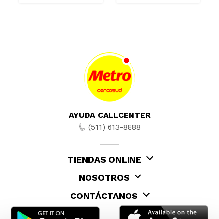
AYUDA CALLCENTER
(511) 613-8888
TIENDAS ONLINE
NOSOTROS
CONTÁCTANOS