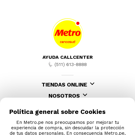
AYUDA CALLCENTER
(511) 613-8888
TIENDAS ONLINE
NOSOTROS
CONTÁCTANOS
Política general sobre Cookies
En Metro.pe nos preocupamos por mejorar tu
experiencia de compra, sin descuidar la protección
de tus datos personales. En consecuencia Metro.pe,