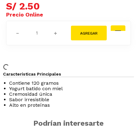
S/
2
.
50
－
＋
Características Principales
Contiene 120 gramos
Yogurt batido con miel
Cremosidad única
Sabor irresistible
Alto en proteínas
Podrían interesarte