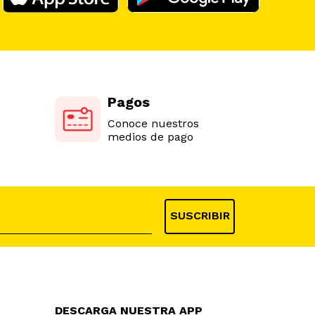
Pagos
Conoce nuestros
medios de pago
SUSCRIBIR
DESCARGA NUESTRA APP