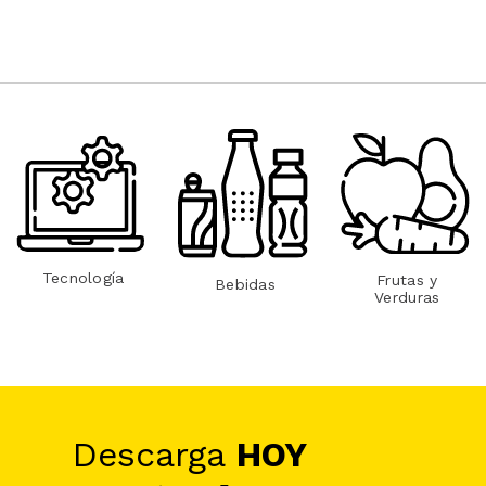
Tecnología
Frutas y
Bebidas
Verduras
Descarga
HOY