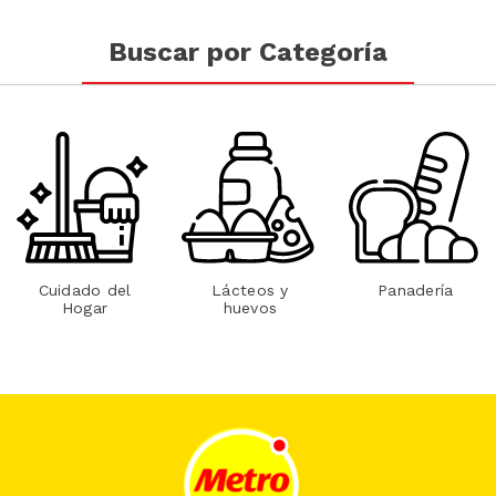
Buscar por Categoría
Cuidado del
Lácteos y
Panadería
Hogar
huevos