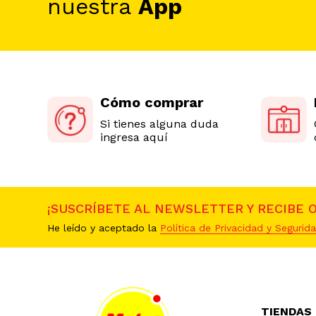
nuestra
App
Cómo comprar
Si tienes alguna duda
ingresa aquí
¡SUSCRÍBETE AL NEWSLETTER Y RECIBE 
He leído y aceptado la
Política de Privacidad y Segurida
TIENDAS