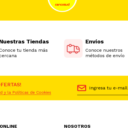
Nuestras Tiendas
Envíos
Conoce tu tienda más
Conoce nuestros
cercana
métodos de envío
OFERTAS!
d y la Políticas de Cookies
 ONLINE
NOSOTROS