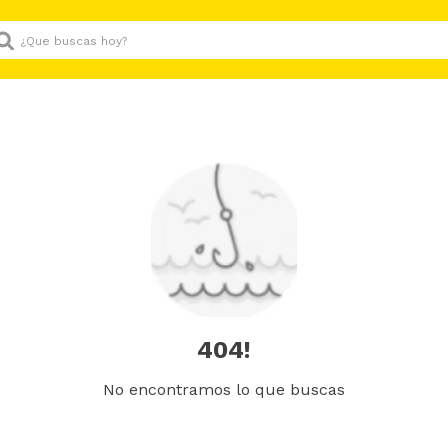
Que buscas hoy?
404!
No encontramos lo que buscas