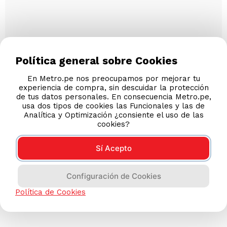
Política general sobre Cookies
En Metro.pe nos preocupamos por mejorar tu
experiencia de compra, sin descuidar la protección
de tus datos personales. En consecuencia Metro.pe,
usa dos tipos de cookies las Funcionales y las de
Analítica y Optimización ¿consiente el uso de las
cookies?
Sí Acepto
Configuración de Cookies
Política de Cookies