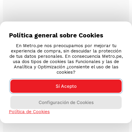
Política general sobre Cookies
En Metro.pe nos preocupamos por mejorar tu
experiencia de compra, sin descuidar la protección
de tus datos personales. En consecuencia Metro.pe,
usa dos tipos de cookies las Funcionales y las de
Analítica y Optimización ¿consiente el uso de las
cookies?
Sí Acepto
Configuración de Cookies
Política de Cookies