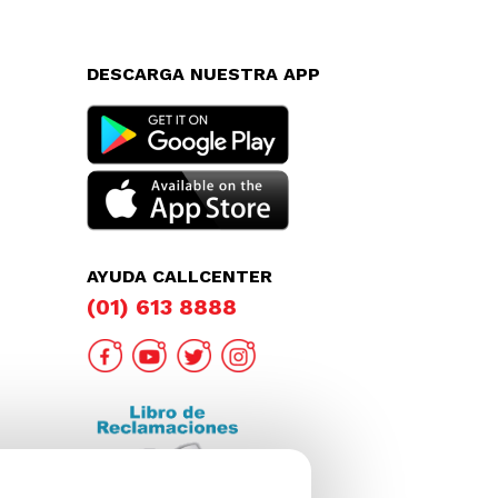
DESCARGA NUESTRA APP
AYUDA CALLCENTER
(01) 613 8888