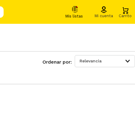
Relevancia