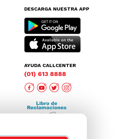
DESCARGA NUESTRA APP
AYUDA CALLCENTER
(01) 613 8888