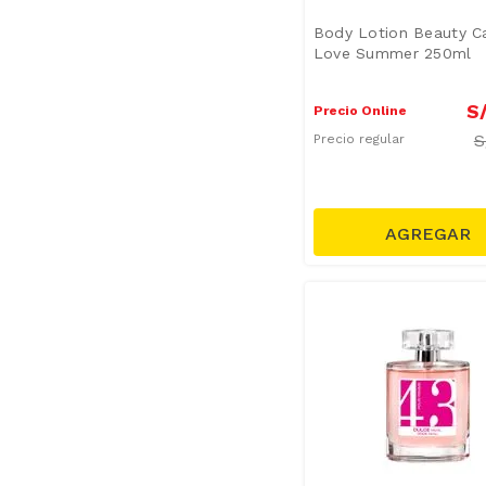
Body Lotion Beauty C
Love Summer 250ml
S
Precio Online
S
Precio regular