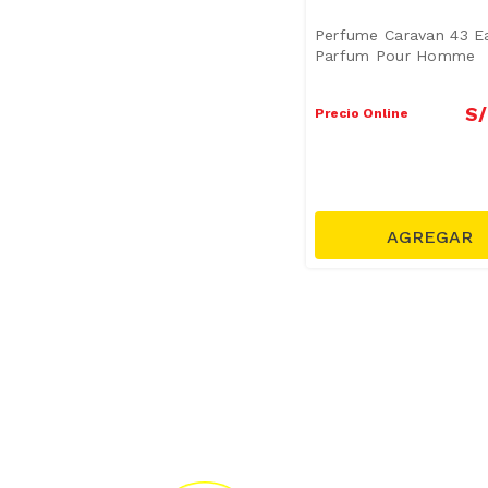
Perfume Caravan 43 E
Parfum Pour Homme
S/
Precio Online