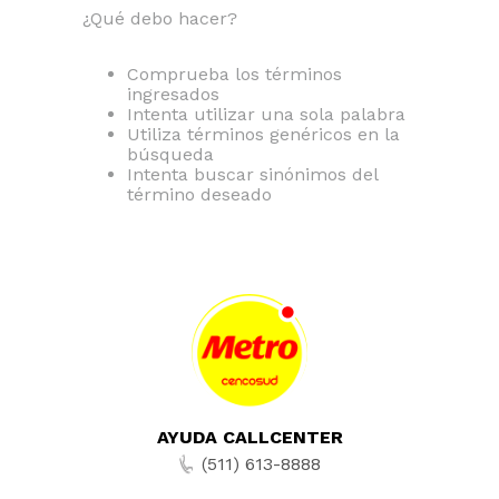
¿Qué debo hacer?
Comprueba los términos
ingresados
Intenta utilizar una sola palabra
Utiliza términos genéricos en la
búsqueda
Intenta buscar sinónimos del
término deseado
AYUDA CALLCENTER
(511) 613-8888