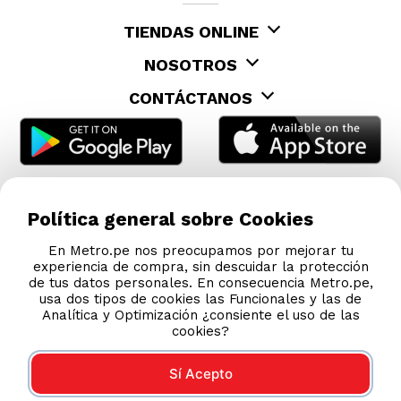
TIENDAS ONLINE
NOSOTROS
CONTÁCTANOS
Política general sobre Cookies
En Metro.pe nos preocupamos por mejorar tu
experiencia de compra, sin descuidar la protección
de tus datos personales. En consecuencia Metro.pe,
usa dos tipos de cookies las Funcionales y las de
Analítica y Optimización ¿consiente el uso de las
cookies?
Sí Acepto
COMPRAS 100% SEGURAS