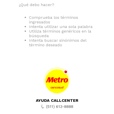
¿Qué debo hacer?
Comprueba los términos
ingresados
Intenta utilizar una sola palabra
Utiliza términos genéricos en la
búsqueda
Intenta buscar sinónimos del
término deseado
AYUDA CALLCENTER
(511) 613-8888