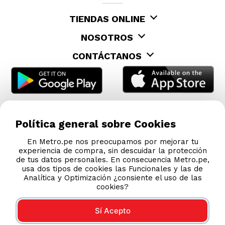
TIENDAS ONLINE
NOSOTROS
CONTÁCTANOS
Política general sobre Cookies
En Metro.pe nos preocupamos por mejorar tu
experiencia de compra, sin descuidar la protección
de tus datos personales. En consecuencia Metro.pe,
usa dos tipos de cookies las Funcionales y las de
Analítica y Optimización ¿consiente el uso de las
cookies?
Sí Acepto
COMPRAS 100% SEGURAS