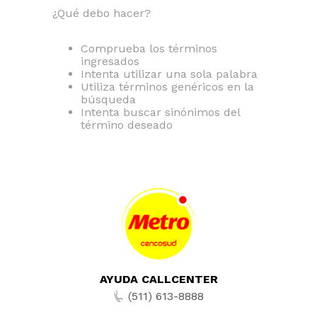
¿Qué debo hacer?
Comprueba los términos
ingresados
Intenta utilizar una sola palabra
Utiliza términos genéricos en la
búsqueda
Intenta buscar sinónimos del
término deseado
AYUDA CALLCENTER
(511) 613-8888