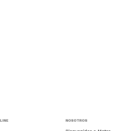
LINE
NOSOTROS