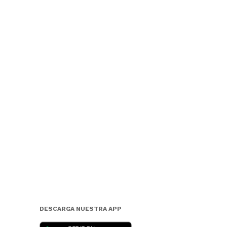
DESCARGA NUESTRA APP