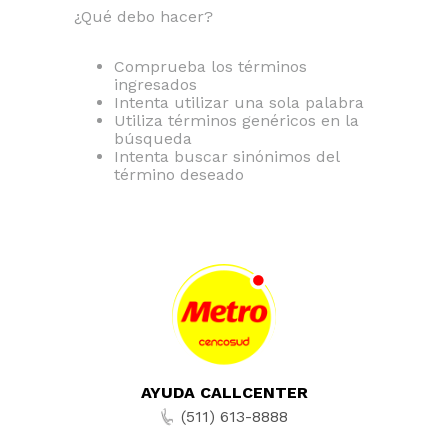
¿Qué debo hacer?
Comprueba los términos
ingresados
Intenta utilizar una sola palabra
Utiliza términos genéricos en la
búsqueda
Intenta buscar sinónimos del
término deseado
AYUDA CALLCENTER
(511) 613-8888