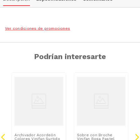
Ver condiciones de promociones
Podrían interesarte
Archivador Acordeón
Sobre con Broche
Colores Vinifan Surtido
Vinifan Rosa Pastel