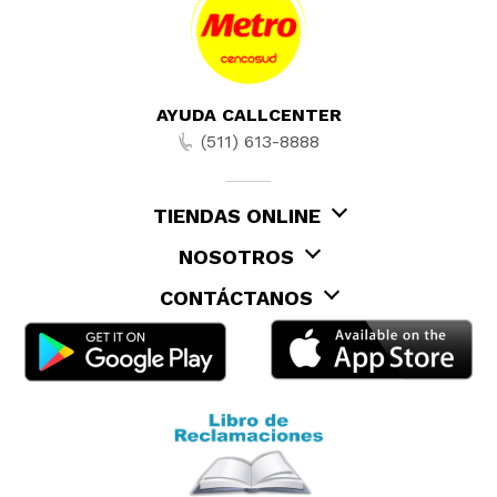
AYUDA CALLCENTER
(511) 613-8888
TIENDAS ONLINE
NOSOTROS
CONTÁCTANOS