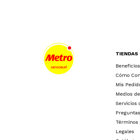
TIENDAS
Beneficios
Cómo Co
Mis Pedid
Medios de
Servicios
Preguntas
Términos 
Legales