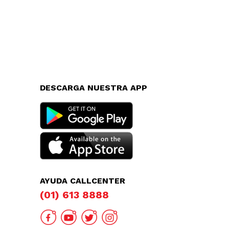
DESCARGA NUESTRA APP
AYUDA CALLCENTER
(01) 613 8888