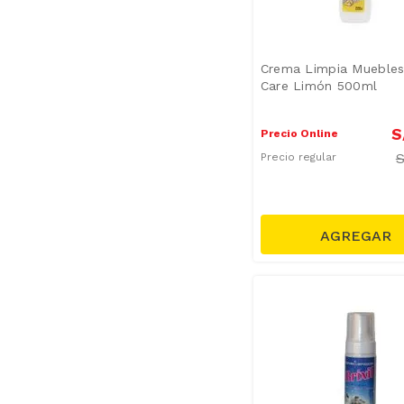
Crema Limpia Mueble
Care Limón 500ml
S
Precio Online
Precio regular