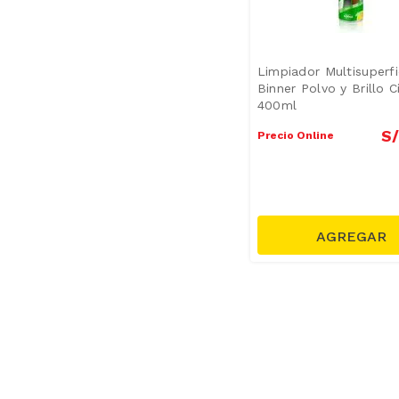
Limpiador Multisuperfi
Binner Polvo y Brillo C
400ml
S/
Precio Online