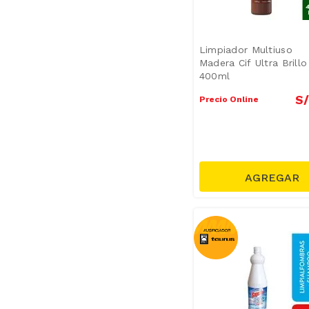
Limpiador Multiuso
Madera Cif Ultra Brillo
400ml
S/
Precio Online