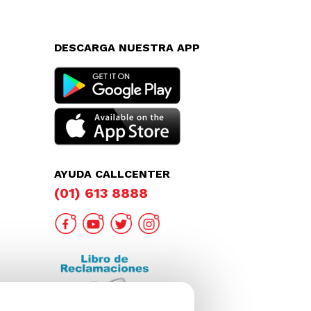
DESCARGA NUESTRA APP
AYUDA CALLCENTER
(01) 613 8888