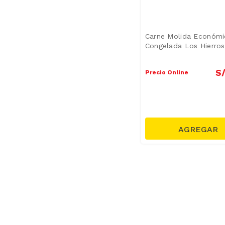
Carne Molida Económi
Congelada Los Hierros
S
Precio Online