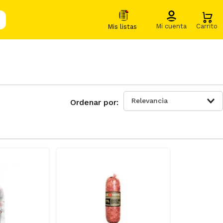
Relevancia