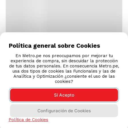
Política general sobre Cookies
En Metro.pe nos preocupamos por mejorar tu
experiencia de compra, sin descuidar la protección
de tus datos personales. En consecuencia Metro.pe,
usa dos tipos de cookies las Funcionales y las de
Analítica y Optimización ¿consiente el uso de las
cookies?
Sí Acepto
Configuración de Cookies
Política de Cookies