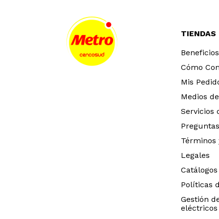
TIENDAS
Beneficios
Cómo Co
Mis Pedid
Medios de
Servicios
Preguntas
Términos 
Legales
Catálogos
Políticas 
Gestión d
eléctricos