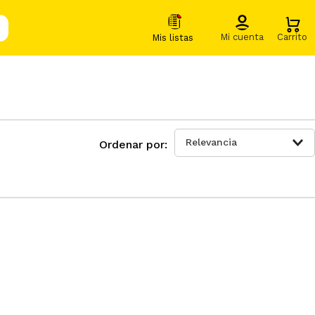
Relevancia