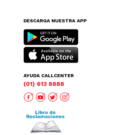
DESCARGA NUESTRA APP
AYUDA CALLCENTER
(01) 613 8888