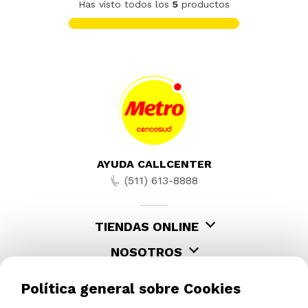
Has visto todos los
5
productos
AYUDA CALLCENTER
(511) 613-8888
TIENDAS ONLINE
NOSOTROS
CONTÁCTANOS
Política general sobre Cookies