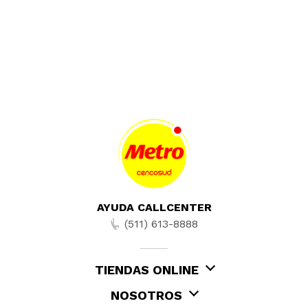
AYUDA CALLCENTER
(511) 613-8888
TIENDAS ONLINE
NOSOTROS