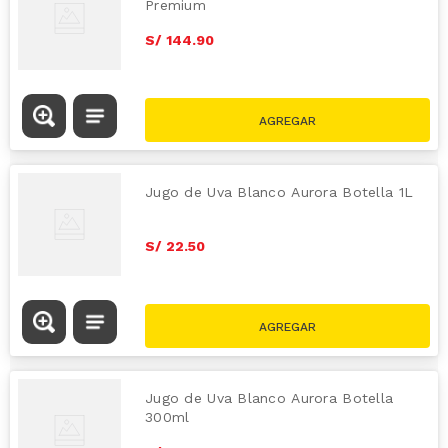
Premium
S/
144
.
90
Jugo de Uva Blanco Aurora Botella 1L
S/
22
.
50
Jugo de Uva Blanco Aurora Botella
300ml