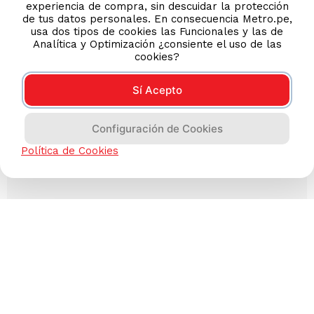
experiencia de compra, sin descuidar la protección
de tus datos personales. En consecuencia Metro.pe,
usa dos tipos de cookies las Funcionales y las de
Analítica y Optimización ¿consiente el uso de las
cookies?
Sí Acepto
Configuración de Cookies
Política de Cookies