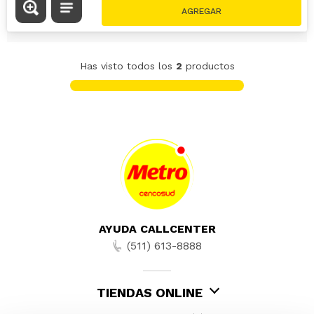
Has visto todos los
2
productos
AYUDA CALLCENTER
(511) 613-8888
TIENDAS ONLINE