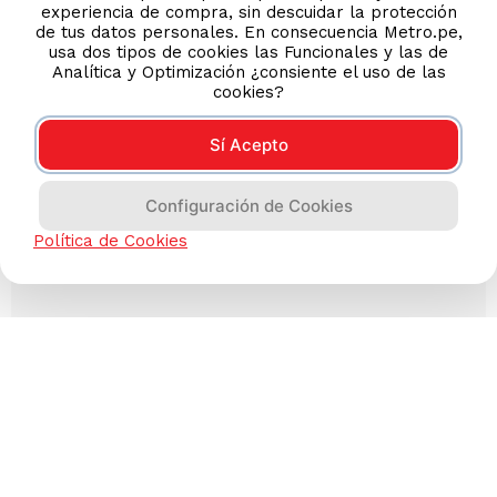
experiencia de compra, sin descuidar la protección
de tus datos personales. En consecuencia Metro.pe,
usa dos tipos de cookies las Funcionales y las de
Analítica y Optimización ¿consiente el uso de las
cookies?
Sí Acepto
Configuración de Cookies
Política de Cookies