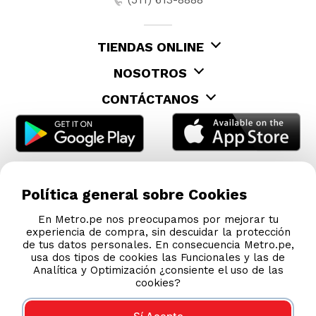
TIENDAS ONLINE
NOSOTROS
CONTÁCTANOS
Política general sobre Cookies
En Metro.pe nos preocupamos por mejorar tu
experiencia de compra, sin descuidar la protección
de tus datos personales. En consecuencia Metro.pe,
usa dos tipos de cookies las Funcionales y las de
Analítica y Optimización ¿consiente el uso de las
cookies?