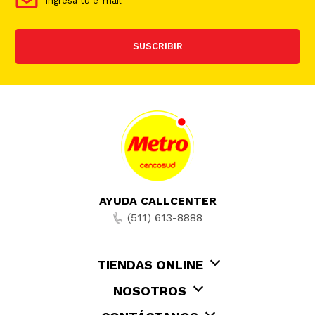
SUSCRIBIR
AYUDA CALLCENTER
(511) 613-8888
TIENDAS ONLINE
NOSOTROS