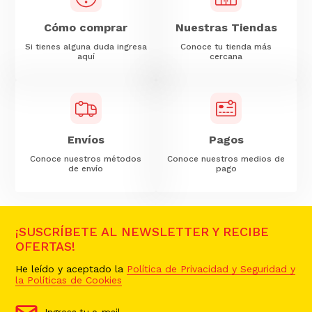
Cómo comprar
Nuestras Tiendas
Si tienes alguna duda ingresa
Conoce tu tienda más
aquí
cercana
Envíos
Pagos
Conoce nuestros métodos
Conoce nuestros medios de
de envío
pago
¡SUSCRÍBETE AL NEWSLETTER Y RECIBE
OFERTAS!
He leído y aceptado la
Política de Privacidad y Seguridad y
la Políticas de Cookies