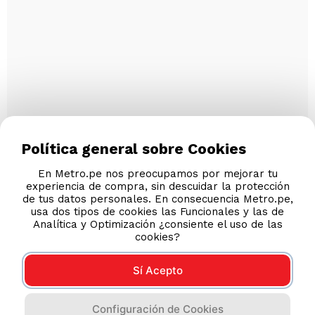
Política general sobre Cookies
En Metro.pe nos preocupamos por mejorar tu
experiencia de compra, sin descuidar la protección
de tus datos personales. En consecuencia Metro.pe,
usa dos tipos de cookies las Funcionales y las de
Analítica y Optimización ¿consiente el uso de las
cookies?
Sí Acepto
Configuración de Cookies