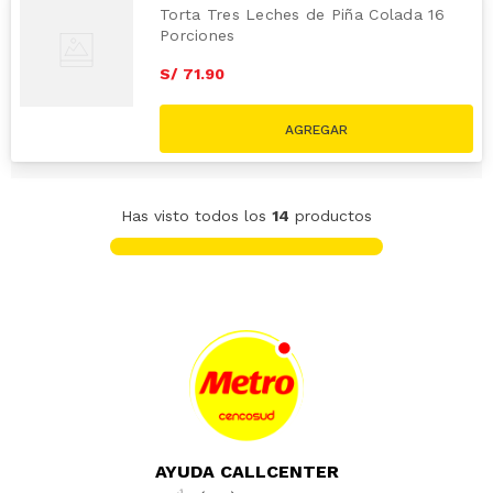
Torta Tres Leches de Piña Colada 16
Porciones
S/
71
.
90
Has visto todos los
14
productos
AYUDA CALLCENTER