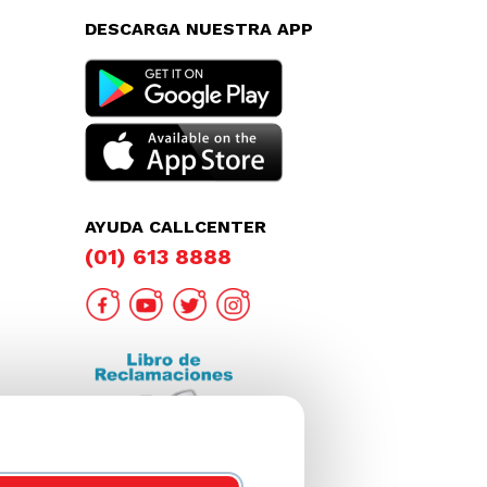
DESCARGA NUESTRA APP
AYUDA CALLCENTER
(01) 613 8888