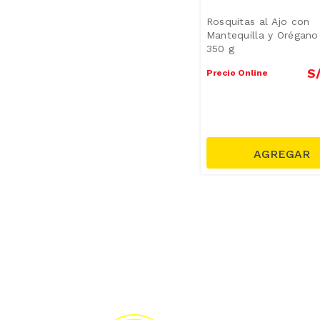
Rosquitas al Ajo con
Mantequilla y Orégano
350 g
S
Precio Online