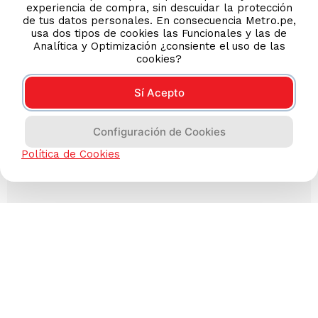
experiencia de compra, sin descuidar la protección
de tus datos personales. En consecuencia Metro.pe,
usa dos tipos de cookies las Funcionales y las de
Analítica y Optimización ¿consiente el uso de las
cookies?
Sí Acepto
Configuración de Cookies
Política de Cookies