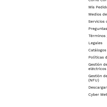
Mis Pedid
Medios de
Servicios
Preguntas
Términos 
Legales
Catálogos
Políticas 
Gestión d
eléctricos
Gestión d
(NFU)
Descargar
Cyber Met