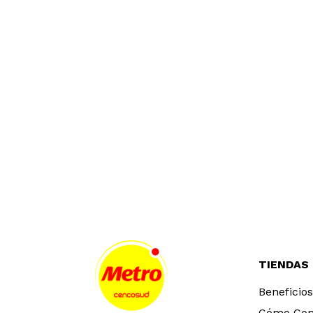
TIENDAS
Beneficios
Cómo Co