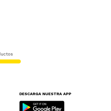
ductos
DESCARGA NUESTRA APP