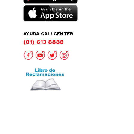
AYUDA CALLCENTER
(01) 613 8888