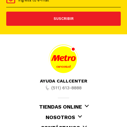
SUSCRIBIR
AYUDA CALLCENTER
(511) 613-8888
TIENDAS ONLINE
NOSOTROS