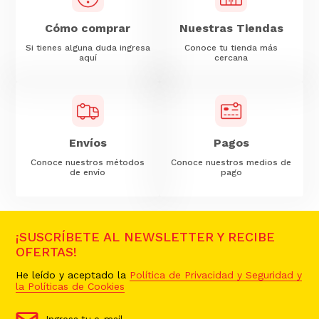
Cómo comprar
Nuestras Tiendas
Si tienes alguna duda ingresa
Conoce tu tienda más
aquí
cercana
Envíos
Pagos
Conoce nuestros métodos
Conoce nuestros medios de
de envío
pago
¡SUSCRÍBETE AL NEWSLETTER Y RECIBE
OFERTAS!
He leído y aceptado la
Política de Privacidad y Seguridad y
la Políticas de Cookies