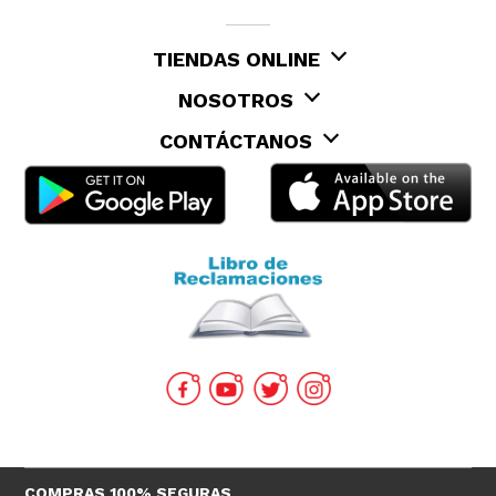
TIENDAS ONLINE
NOSOTROS
CONTÁCTANOS
COMPRAS 100% SEGURAS