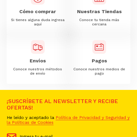
Cómo comprar
Nuestras Tiendas
Si tienes alguna duda ingresa
Conoce tu tienda más
aquí
cercana
Envíos
Pagos
Conoce nuestros métodos
Conoce nuestros medios de
de envío
pago
¡SUSCRÍBETE AL NEWSLETTER Y RECIBE
OFERTAS!
He leído y aceptado la
Política de Privacidad y Seguridad y
la Políticas de Cookies