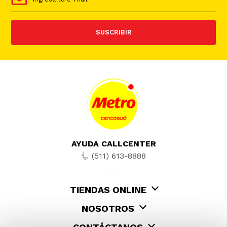
SUSCRIBIR
AYUDA CALLCENTER
(511) 613-8888
TIENDAS ONLINE
NOSOTROS