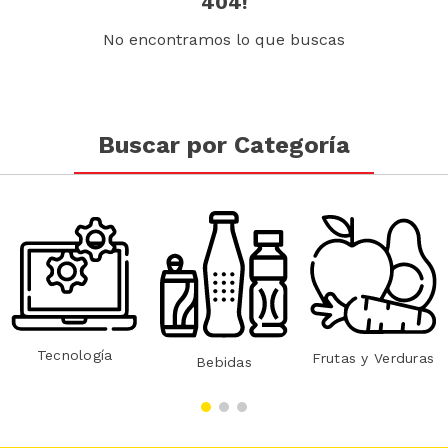
404!
No encontramos lo que buscas
Buscar por Categoría
Tecnología
Frutas y Verduras
Bebidas