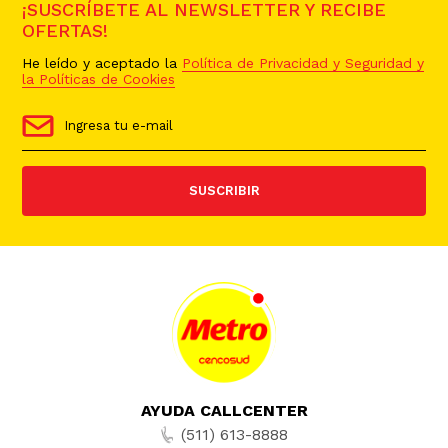
¡SUSCRÍBETE AL NEWSLETTER Y RECIBE
OFERTAS!
He leído y aceptado la
Política de Privacidad y Seguridad y
la Políticas de Cookies
SUSCRIBIR
AYUDA CALLCENTER
(511) 613-8888