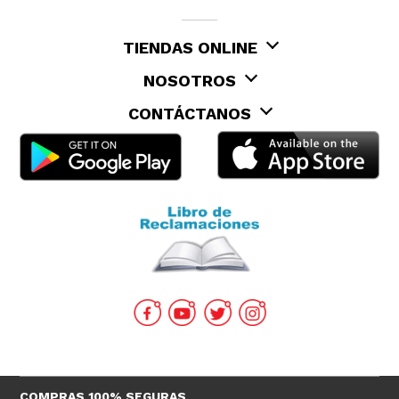
TIENDAS ONLINE
NOSOTROS
CONTÁCTANOS
COMPRAS 100% SEGURAS