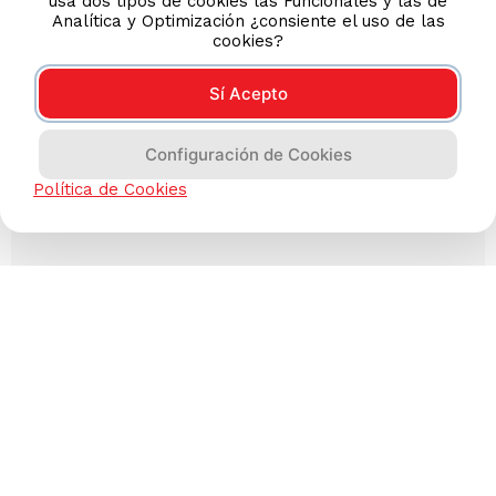
usa dos tipos de cookies las Funcionales y las de
Analítica y Optimización ¿consiente el uso de las
cookies?
Sí Acepto
Configuración de Cookies
Política de Cookies