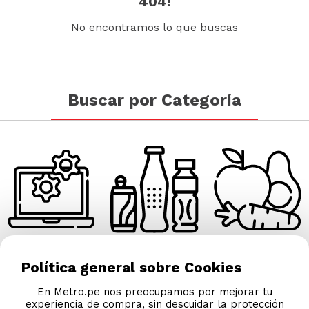
404!
No encontramos lo que buscas
Buscar por Categoría
Tecnología
Frutas y Verduras
Bebidas
Política general sobre Cookies
En Metro.pe nos preocupamos por mejorar tu
experiencia de compra, sin descuidar la protección