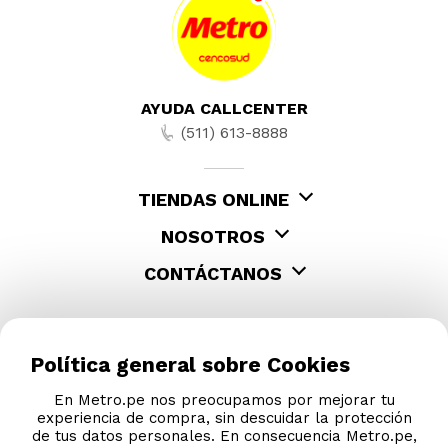
AYUDA CALLCENTER
(511) 613-8888
TIENDAS ONLINE
NOSOTROS
CONTÁCTANOS
Política general sobre Cookies
En Metro.pe nos preocupamos por mejorar tu
experiencia de compra, sin descuidar la protección
de tus datos personales. En consecuencia Metro.pe,