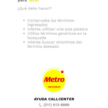
para "
8397
"
¿Qué debo hacer?
Comprueba los términos
ingresados
Intenta utilizar una sola palabra
Utiliza términos genéricos en la
búsqueda
Intenta buscar sinónimos del
término deseado
AYUDA CALLCENTER
(511) 613-8888