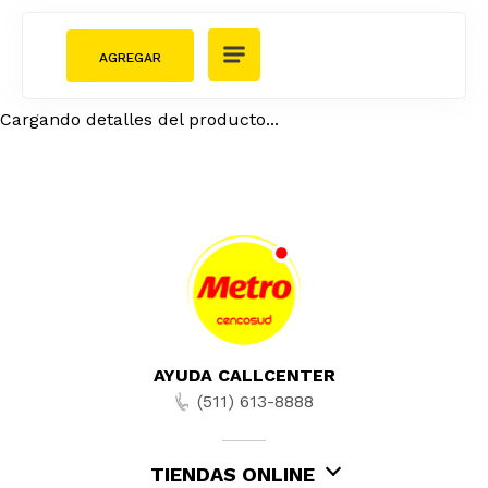
Cargando detalles del producto...
AYUDA CALLCENTER
(511) 613-8888
TIENDAS ONLINE