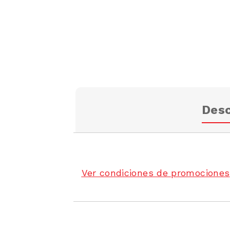
Desc
Ver condiciones de promociones