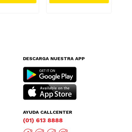
DESCARGA NUESTRA APP
AYUDA CALLCENTER
(01) 613 8888