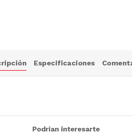
ripción
Especificaciones
Comenta
Podrían interesarte