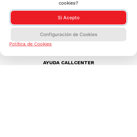
cookies?
Sí Acepto
Configuración de Cookies
Política de Cookies
AYUDA CALLCENTER
(511) 613-8888
TIENDAS ONLINE
NOSOTROS
CONTÁCTANOS