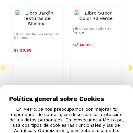
Libro Jardin Texturas de
Libro Super Color +3
Silicona
Verde
S/
30
.
99
S/
14
.
99
Política general sobre Cookies
En Metro.pe nos preocupamos por mejorar tu
experiencia de compra, sin descuidar la protección
de tus datos personales. En consecuencia Metro.pe,
usa dos tipos de cookies las Funcionales y las de
Analítica y Optimización ¿consiente el uso de las